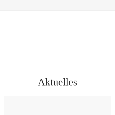
Aktuelles