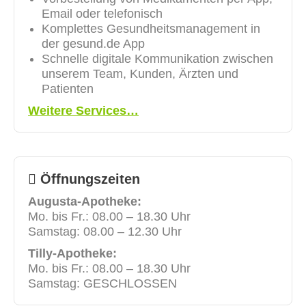
Email oder telefonisch
Komplettes Gesundheitsmanagement in
der gesund.de App
Schnelle digitale Kommunikation zwischen
unserem Team, Kunden, Ärzten und
Patienten
Weitere Services…
Öffnungszeiten
Augusta-Apotheke:
Mo. bis Fr.: 08.00 – 18.30 Uhr
Samstag: 08.00 – 12.30 Uhr
Tilly-Apotheke:
Mo. bis Fr.: 08.00 – 18.30 Uhr
Samstag: GESCHLOSSEN