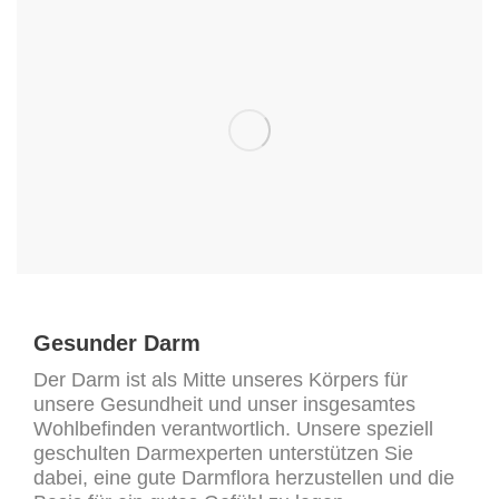
Gesunder Darm
Der Darm ist als Mitte unseres Körpers für
unsere Gesundheit und unser insgesamtes
Wohlbefinden verantwortlich. Unsere speziell
geschulten Darmexperten unterstützen Sie
dabei, eine gute Darmflora herzustellen und die