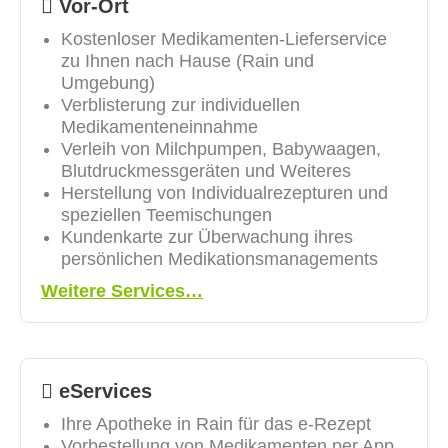
Vor-Ort
Kostenloser Medikamenten-Lieferservice
zu Ihnen nach Hause (Rain und
Umgebung)
Verblisterung zur individuellen
Medikamenteneinnahme
Verleih von Milchpumpen, Babywaagen,
Blutdruckmessgeräten und Weiteres
Herstellung von Individualrezepturen und
speziellen Teemischungen
Kundenkarte zur Überwachung ihres
persönlichen Medikationsmanagements
Weitere Services…
eServices
Ihre Apotheke in Rain für das e-Rezept
Vorbestellung von Medikamenten per App,