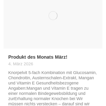
Produkt des Monats März!
4. März 2026
Knorpelvit 5-fach Kombination mit Glucosamin,
Chondroitin, Austernschalen-Extrakt, Mangan
und Vitamin E Gesundheitsbezogene
Angaben:Mangan und Vitamin E tragen zu
einer normalen Bindegewebsbildung und
zurErhaltung normaler Knochen bei Wir
müssen nichts verstecken – darauf sind wir