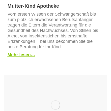
Mutter-Kind Apotheke
Vom ersten Wissen der Schwangerschaft bis
zum plötzlich erwachsenen Berufsanfänger
tragen die Eltern die Verantwortung für die
Gesundheit des Nachwuchses. Von Stillen bis
Akne, von Insektenstichen bis ernsthafte
Erkrankungen – bei uns bekommen Sie die
beste Beratung für Ihr Kind.
Mehr lesen…