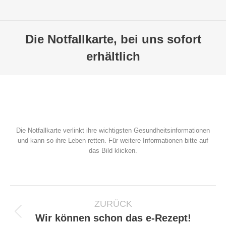
Die Notfallkarte, bei uns sofort
erhältlich
Die Notfallkarte verlinkt ihre wichtigsten Gesundheitsinformationen
und kann so ihre Leben retten. Für weitere Informationen bitte auf
das Bild klicken.
Kommentarnavigation
ZURÜCK
Vorheriger
Wir können schon das e-Rezept!