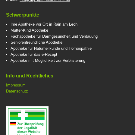
Schwerpunkte
Ihre Apotheke vor Ort in Rain am Lech
Mutter-Kind Apotheke
Fachapotheke für Darmgesundheit und Verdauung
Seniorenfreundliche Apotheke
Apotheke für Naturheilkunde und Homöopathie
Apotheke für das e-Rezept
Apotheke mit Möglichkeit zur Verblisterung
Info und Rechtliches
Impressum
Datenschutz