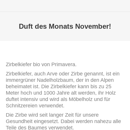
Duft des Monats November!
Zirbelkiefer bio von Primavera.
Zirbelkiefer, auch Arve oder Zirbe genannt, ist ein
immergrüner Nadelholzbaum, der in den Alpen
beheimatet ist. Die Zirbelkiefer kann bis zu 25
Meter hoch und 1000 Jahre alt werden, ihr Holz
duftet intensiv und wird als Möbelholz und für
Schnitzereien verwendet.
Die Zirbe wird seit langer Zeit für unsere
Gesundheit eingesetzt. Dabei werden nahezu alle
Teile des Baumes verwendet.