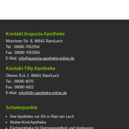
Kontakt Augusta Apotheke
Münchner Str. 8, 86641 Rain/Lech
Tel.: 09090 7052554
Fax: 09090 7052555
E-Mail:
info@augusta-apotheke-online.de
Kontakt Tilly Apotheke
Oberes Eck 2, 86641 Rain/Lech
Tel.: 09090 4070
Fax: 09090 4922
E-Mail:
info@tilly-apotheke-online.de
Schwerpunkte
Ihre Apotheke vor Ort in Rain am Lech
Mutter-Kind Apotheke
Fachapotheke für Darmgesundheit und Verdauung