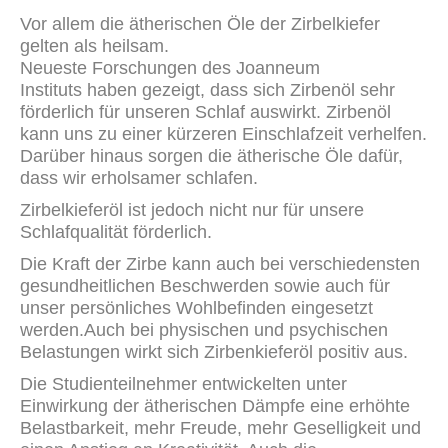
Vor allem die ätherischen Öle der Zirbelkiefer
gelten als heilsam.
Neueste Forschungen des Joanneum
Instituts haben gezeigt, dass sich Zirbenöl sehr
förderlich für unseren Schlaf auswirkt. Zirbenöl
kann uns zu einer kürzeren Einschlafzeit verhelfen.
Darüber hinaus sorgen die ätherische Öle dafür,
dass wir erholsamer schlafen.
Zirbelkieferöl ist jedoch nicht nur für unsere
Schlafqualität förderlich.
Die Kraft der Zirbe kann auch bei verschiedensten
gesundheitlichen Beschwerden sowie auch für
unser persönliches Wohlbefinden eingesetzt
werden.Auch bei physischen und psychischen
Belastungen wirkt sich Zirbenkieferöl positiv aus.
Die Studienteilnehmer entwickelten unter
Einwirkung der ätherischen Dämpfe eine erhöhte
Belastbarkeit, mehr Freude, mehr Geselligkeit und